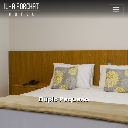
Duplo Pequeno